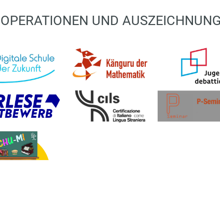
OPERATIONEN UND AUSZEICHNUN