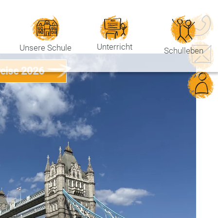
Unterricht
Unsere Schule
Schulleben
reise 2026