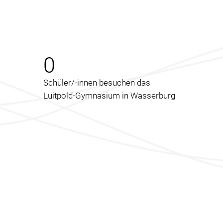
0
Schüler/-innen besuchen das
Luitpold-Gymnasium in Wasserburg