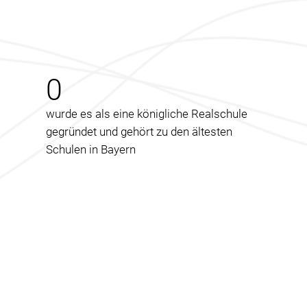
0
wurde es als eine königliche Realschule
gegründet und gehört zu den ältesten
Schulen in Bayern