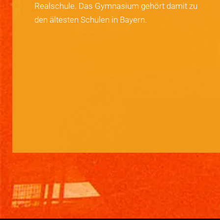
Realschule. Das Gymnasium gehört damit zu
den ältesten Schulen in Bayern.