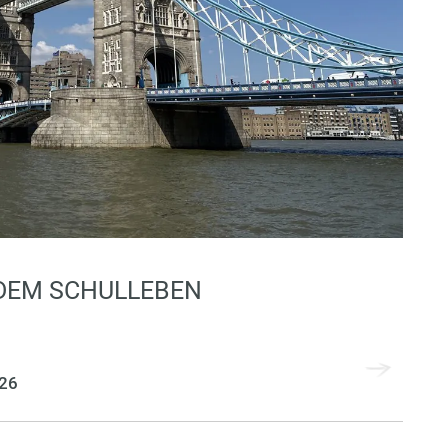
 DEM SCHULLEBEN
026