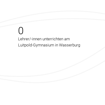
0
Lehrer/-innen unterrichten am
Luitpold-Gymnasium in Wasserburg