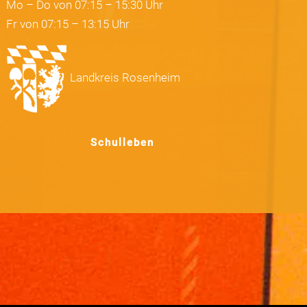
Mo – Do von 07:15 – 15:30 Uhr
Fr von 07:15 – 13:15 Uhr
Landkreis Rosenheim
Schulleben