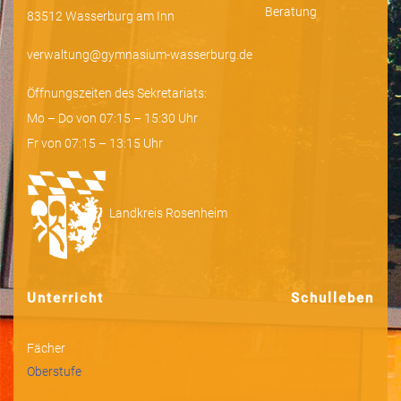
Beratung
83512 Wasserburg am Inn
verwaltung@gymnasium-wasserburg.de
Öffnungszeiten des Sekretariats:
Mo – Do von 07:15 – 15:30 Uhr
Fr von 07:15 – 13:15 Uhr
Landkreis Rosenheim
Unterricht
Schulleben
Fächer
Oberstufe