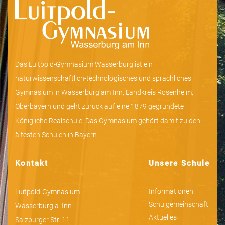
Das Luitpold-Gymnasium Wasserburg ist ein
naturwissenschaftlich-technologisches und sprachliches
Gymnasium in Wasserburg am Inn, Landkreis Rosenheim,
Oberbayern und geht zurück auf eine 1879 gegründete
Königliche Realschule. Das Gymnasium gehört damit zu den
ältesten Schulen in Bayern.
Kontakt
Unsere Schule
Informationen
Luitpold-Gymnasium
Schulgemeinschaft
Wasserburg a. Inn
Aktuelles
Salzburger Str. 11