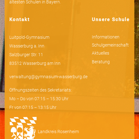
ältesten Schulen in Bayern.
Kontakt
Unsere Schule
Informationen
Luitpold-Gymnasium
Schulgemeinschaft
Wasserburg a. Inn
Aktuelles
Salzburger Str. 11
Beratung
83512 Wasserburg am Inn
verwaltung@gymnasium-wasserburg.de
Öffnungszeiten des Sekretariats:
Mo – Do von 07:15 – 15:30 Uhr
Fr von 07:15 – 13:15 Uhr
Landkreis Rosenheim