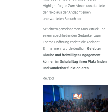
Highlight folgte: Zum Abschluss stattete
der Nikolaus der Andacht einen
unerwarteten Besuch ab.
Mit einem gemeinsamen Musikstück und
einem abschließenden Gedanken zum
Thema Hoffnung endete die Andacht.
Einmal mehr wurde deutlich:
Gelebter
Glaube und freiwilliges Engagement
können im Schulalltag ihren Platz finden
und wunderbar funktionieren.
Rei/Dol