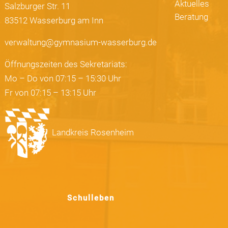
Aktuelles
Salzburger Str. 11
Beratung
83512 Wasserburg am Inn
verwaltung@gymnasium-wasserburg.de
Öffnungszeiten des Sekretariats:
Mo – Do von 07:15 – 15:30 Uhr
Fr von 07:15 – 13:15 Uhr
Landkreis Rosenheim
Schulleben