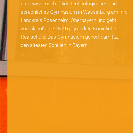
naturwissenschaftlich-technologisches und
sprachliches Gymnasium in Wasserburg am Inn,
Landkreis Rosenheim, Oberbayern und geht
zurück auf eine 1879 gegründete Königliche
Realschule. Das Gymnasium gehört damit zu
den ältesten Schulen in Bayern.