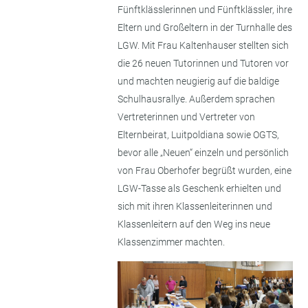
Fünftklässlerinnen und Fünftklässler, ihre
Eltern und Großeltern in der Turnhalle des
LGW. Mit Frau Kaltenhauser stellten sich
die 26 neuen Tutorinnen und Tutoren vor
und machten neugierig auf die baldige
Schulhausrallye. Außerdem sprachen
Vertreterinnen und Vertreter von
Elternbeirat, Luitpoldiana sowie OGTS,
bevor alle „Neuen“ einzeln und persönlich
von Frau Oberhofer begrüßt wurden, eine
LGW-Tasse als Geschenk erhielten und
sich mit ihren Klassenleiterinnen und
Klassenleitern auf den Weg ins neue
Klassenzimmer machten.