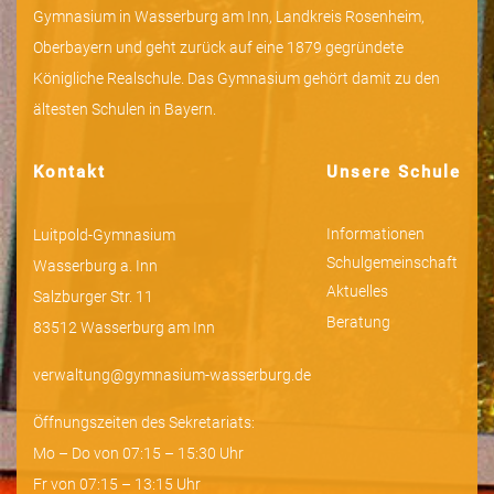
Gymnasium in Wasserburg am Inn, Landkreis Rosenheim,
Oberbayern und geht zurück auf eine 1879 gegründete
Königliche Realschule. Das Gymnasium gehört damit zu den
ältesten Schulen in Bayern.
Kontakt
Unsere Schule
Informationen
Luitpold-Gymnasium
Schulgemeinschaft
Wasserburg a. Inn
Aktuelles
Salzburger Str. 11
Beratung
83512 Wasserburg am Inn
verwaltung@gymnasium-wasserburg.de
Öffnungszeiten des Sekretariats:
Mo – Do von 07:15 – 15:30 Uhr
Fr von 07:15 – 13:15 Uhr