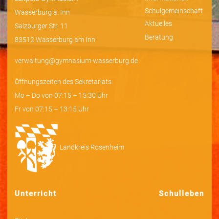
Schulgemeinschaft
Wasserburg a. Inn
Aktuelles
Salzburger Str. 11
Beratung
83512 Wasserburg am Inn
verwaltung@gymnasium-wasserburg.de
Öffnungszeiten des Sekretariats:
Mo – Do von 07:15 – 15:30 Uhr
Fr von 07:15 – 13:15 Uhr
Landkreis Rosenheim
Unterricht
Schulleben