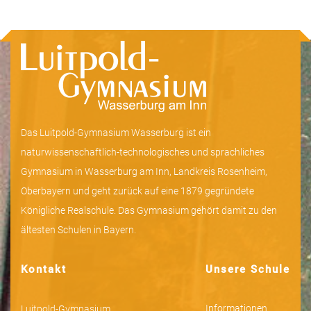
Das Luitpold-Gymnasium Wasserburg ist ein
naturwissenschaftlich-technologisches und sprachliches
Gymnasium in Wasserburg am Inn, Landkreis Rosenheim,
Oberbayern und geht zurück auf eine 1879 gegründete
Königliche Realschule. Das Gymnasium gehört damit zu den
ältesten Schulen in Bayern.
Kontakt
Unsere Schule
Informationen
Luitpold-Gymnasium