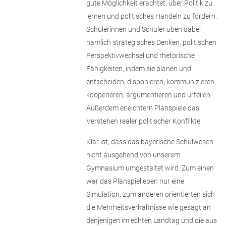
gute Möglichkeit erachtet, über Politik zu
lernen und politisches Handeln zu fördern.
Schülerinnen und Schüler üben dabei
nämlich strategisches Denken, politischen
Perspektivwechsel und rhetorische
Fähigkeiten, indem sie planen und
entscheiden, disponieren, kommunizieren,
kooperieren, argumentieren und urteilen.
Außerdem erleichtern Planspiele das
Verstehen realer politischer Konflikte.
Klar ist, dass das bayerische Schulwesen
nicht ausgehend von unserem
Gymnasium umgestaltet wird. Zum einen
war das Planspiel eben nur eine
Simulation, zum anderen orientierten sich
die Mehrheitsverhältnisse wie gesagt an
denjenigen im echten Landtag und die aus