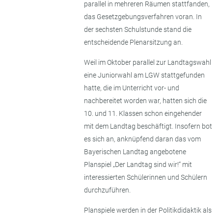
parallel in mehreren Räumen stattfanden,
das Gesetzgebungsverfahren voran. In
der sechsten Schulstunde stand die
entscheidende Plenarsitzung an.
Weil im Oktober parallel zur Landtagswahl
eine Juniorwahl am LGW stattgefunden
hatte, die im Unterricht vor- und
nachbereitet worden war, hatten sich die
10. und 11. Klassen schon eingehender
mit dem Landtag beschäftigt. Insofern bot
es sich an, anknüpfend daran das vom
Bayerischen Landtag angebotene
Planspiel „Der Landtag sind wir!“ mit
interessierten Schülerinnen und Schülern
durchzuführen.
Planspiele werden in der Politikdidaktik als