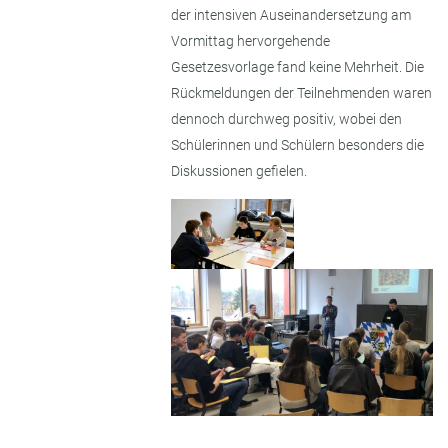
der intensiven Auseinandersetzung am
Vormittag hervorgehende
Gesetzesvorlage fand keine Mehrheit. Die
Rückmeldungen der Teilnehmenden waren
dennoch durchweg positiv, wobei den
Schülerinnen und Schülern besonders die
Diskussionen gefielen.