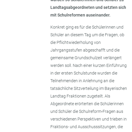
Landtagsabgeordneten und setzten sich
mit Schulreformen auseinander.
Konkret ging es für die Schülerinnen und
Schüler an diesem Tag um die Fragen, ob
die Pflichtwiederholung von
Jahrgangsstufen abgeschafft und die
gemeinsame Grundschulzeit verlängert
werden soll. Nach einer kurzen Einführung
in der ersten Schulstunde wurden die
Teilnehmenden in Anlehnung an die
tatsächliche Sitzverteilung im Bayerischen
Landtag Fraktionen zugeteilt. Als
Abgeordnete erörterten die Schülerinnen
und Schüler die Schulreform-Fragen aus
verschiedenen Perspektiven und trieben in
Fraktions- und Ausschusssitzungen, die