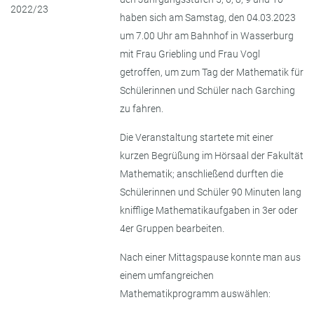
2022/23
haben sich am Samstag, den 04.03.2023
um 7.00 Uhr am Bahnhof in Wasserburg
mit Frau Griebling und Frau Vogl
getroffen, um zum Tag der Mathematik für
Schülerinnen und Schüler nach Garching
zu fahren.
Die Veranstaltung startete mit einer
kurzen Begrüßung im Hörsaal der Fakultät
Mathematik; anschließend durften die
Schülerinnen und Schüler 90 Minuten lang
knifflige Mathematikaufgaben in 3er oder
4er Gruppen bearbeiten.
Nach einer Mittagspause konnte man aus
einem umfangreichen
Mathematikprogramm auswählen: