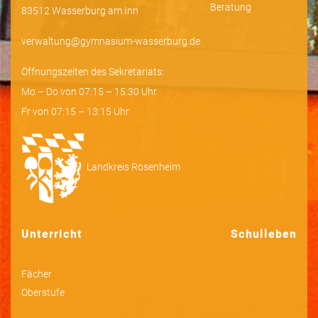
Beratung
83512 Wasserburg am Inn
verwaltung@gymnasium-wasserburg.de
Öffnungszeiten des Sekretariats:
Mo – Do von 07:15 – 15:30 Uhr
Fr von 07:15 – 13:15 Uhr
Landkreis Rosenheim
Unterricht
Schulleben
Fächer
Oberstufe