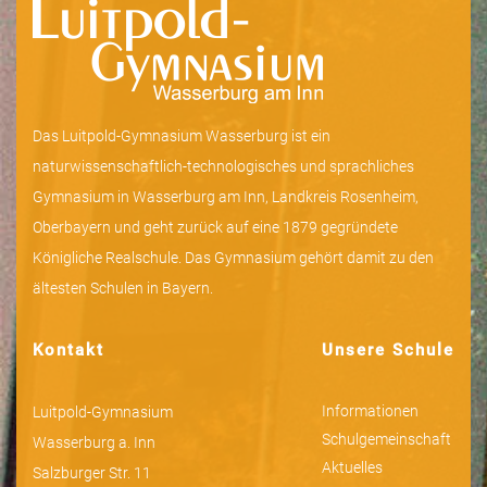
Das Luitpold-Gymnasium Wasserburg ist ein
naturwissenschaftlich-technologisches und sprachliches
Gymnasium in Wasserburg am Inn, Landkreis Rosenheim,
Oberbayern und geht zurück auf eine 1879 gegründete
Königliche Realschule. Das Gymnasium gehört damit zu den
ältesten Schulen in Bayern.
Kontakt
Unsere Schule
Informationen
Luitpold-Gymnasium
Schulgemeinschaft
Wasserburg a. Inn
Aktuelles
Salzburger Str. 11