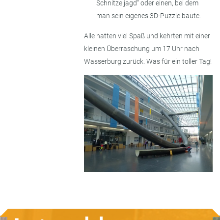
Schnitzeljagd“ oder einen, bei dem
man sein eigenes 3D-Puzzle baute.
Alle hatten viel Spaß und kehrten mit einer
kleinen Überraschung um 17 Uhr nach
Wasserburg zurück. Was für ein toller Tag!