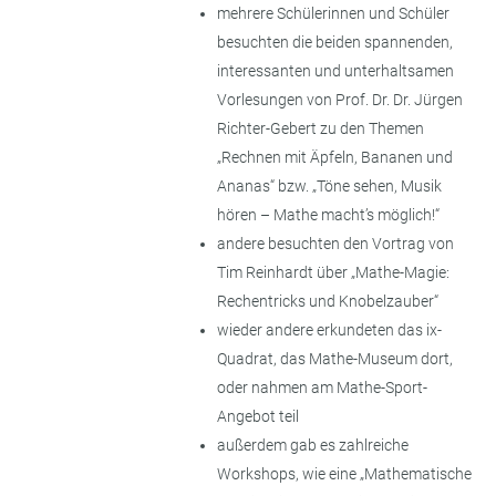
mehrere Schülerinnen und Schüler
besuchten die beiden spannenden,
interessanten und unterhaltsamen
Vorlesungen von Prof. Dr. Dr. Jürgen
Richter-Gebert zu den Themen
„Rechnen mit Äpfeln, Bananen und
Ananas“ bzw. „Töne sehen, Musik
hören – Mathe macht’s möglich!“
andere besuchten den Vortrag von
Tim Reinhardt über „Mathe-Magie:
Rechentricks und Knobelzauber“
wieder andere erkundeten das ix-
Quadrat, das Mathe-Museum dort,
oder nahmen am Mathe-Sport-
Angebot teil
außerdem gab es zahlreiche
Workshops, wie eine „Mathematische