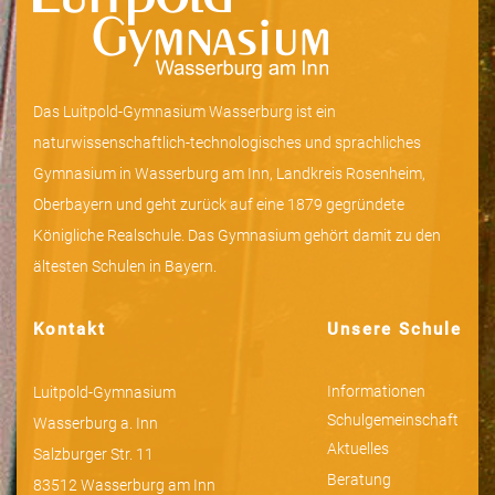
Das Luitpold-Gymnasium Wasserburg ist ein
naturwissenschaftlich-technologisches und sprachliches
Gymnasium in Wasserburg am Inn, Landkreis Rosenheim,
Oberbayern und geht zurück auf eine 1879 gegründete
Königliche Realschule. Das Gymnasium gehört damit zu den
ältesten Schulen in Bayern.
Kontakt
Unsere Schule
Informationen
Luitpold-Gymnasium
Schulgemeinschaft
Wasserburg a. Inn
Aktuelles
Salzburger Str. 11
Beratung
83512 Wasserburg am Inn