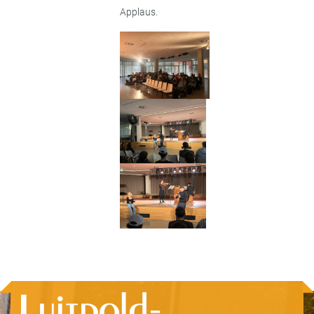
Applaus.