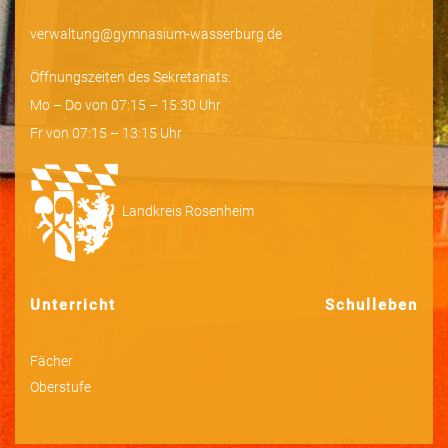
verwaltung@gymnasium-wasserburg.de
Öffnungszeiten des Sekretariats:
Mo – Do von 07:15 – 15:30 Uhr
Fr von 07:15 – 13:15 Uhr
Landkreis Rosenheim
Unterricht
Schulleben
Fächer
Oberstufe