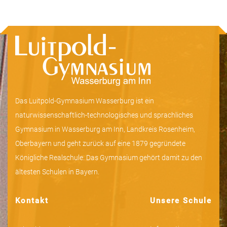
Das Luitpold-Gymnasium Wasserburg ist ein
naturwissenschaftlich-technologisches und sprachliches
Gymnasium in Wasserburg am Inn, Landkreis Rosenheim,
Oberbayern und geht zurück auf eine 1879 gegründete
Königliche Realschule. Das Gymnasium gehört damit zu den
ältesten Schulen in Bayern.
Kontakt
Unsere Schule