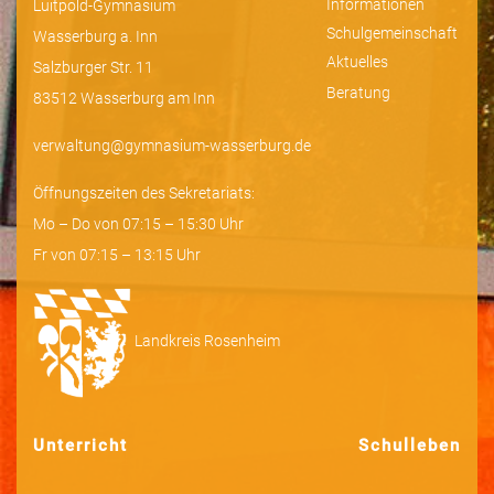
Informationen
Luitpold-Gymnasium
Schulgemeinschaft
Wasserburg a. Inn
Aktuelles
Salzburger Str. 11
Beratung
83512 Wasserburg am Inn
verwaltung@gymnasium-wasserburg.de
Öffnungszeiten des Sekretariats:
Mo – Do von 07:15 – 15:30 Uhr
Fr von 07:15 – 13:15 Uhr
Landkreis Rosenheim
Unterricht
Schulleben