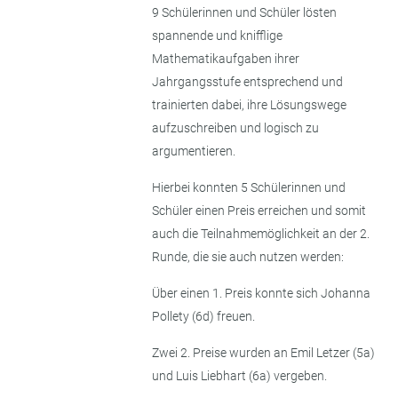
9 Schülerinnen und Schüler lösten
spannende und knifflige
Mathematikaufgaben ihrer
Jahrgangsstufe entsprechend und
trainierten dabei, ihre Lösungswege
aufzuschreiben und logisch zu
argumentieren.
Hierbei konnten 5 Schülerinnen und
Schüler einen Preis erreichen und somit
auch die Teilnahmemöglichkeit an der 2.
Runde, die sie auch nutzen werden:
Über einen 1. Preis konnte sich Johanna
Pollety (6d) freuen.
Zwei 2. Preise wurden an Emil Letzer (5a)
und Luis Liebhart (6a) vergeben.