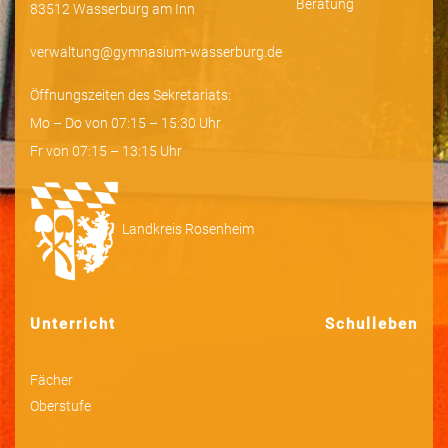
Beratung
83512 Wasserburg am Inn
verwaltung@gymnasium-wasserburg.de
Öffnungszeiten des Sekretariats:
Mo – Do von 07:15 – 15:30 Uhr
Fr von 07:15 – 13:15 Uhr
Landkreis Rosenheim
Unterricht
Schulleben
Fächer
Oberstufe