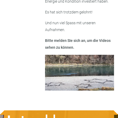
Energie und Kondition investiert haben.
Es hat sich trotzdem gelohnt!
Und nun viel Spass mit unseren
Aufnahmen.
Bitte melden SIe sich an, um die Videos
sehen zu können.