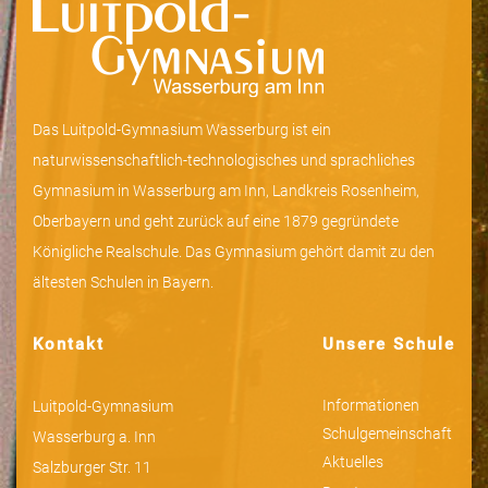
Das Luitpold-Gymnasium Wasserburg ist ein
naturwissenschaftlich-technologisches und sprachliches
Gymnasium in Wasserburg am Inn, Landkreis Rosenheim,
Oberbayern und geht zurück auf eine 1879 gegründete
Königliche Realschule. Das Gymnasium gehört damit zu den
ältesten Schulen in Bayern.
Kontakt
Unsere Schule
Informationen
Luitpold-Gymnasium
Schulgemeinschaft
Wasserburg a. Inn
Aktuelles
Salzburger Str. 11