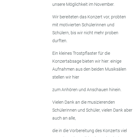
unsere Möglichkeit im November.
Wir bereiteten das Konzert vor, probten
mit motivierten Schülerinnen und
Schülern, bis wir nicht mehr proben
durften.
Ein kleines Trostpflaster für die
Konzertabsage bieten wir hier: einige
Aufnahmen aus den beiden Musiksälen
stellen wir hier
zum Anhören und Anschauen hinein.
Vielen Dank an die musizierenden
Schülerinnen und Schüler, vielen Dank aber
auch an alle,
die in die Vorbereitung des Konzerts viel