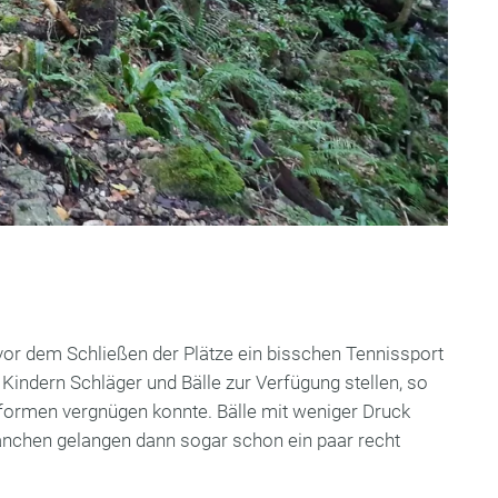
 vor dem Schließen der Plätze ein bisschen Tennissport
 Kindern Schläger und Bälle zur Verfügung stellen, so
formen vergnügen konnte. Bälle mit weniger Druck
Manchen gelangen dann sogar schon ein paar recht