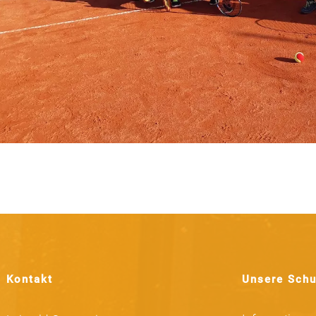
Kontakt
Unsere Schu