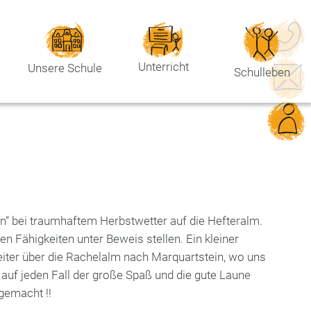
Unterricht
Unsere Schule
Schulleben
en“ bei traumhaftem Herbstwetter auf die Hefteralm.
n Fähigkeiten unter Beweis stellen. Ein kleiner
eiter über die Rachelalm nach Marquartstein, wo uns
auf jeden Fall der große Spaß und die gute Laune
gemacht !!