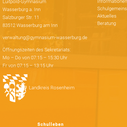
Informatione
Luitpold-Gymnasium
Schulgemeins
Wasserburg a. Inn
Aktuelles
Salzburger Str. 11
Beratung
83512 Wasserburg am Inn
verwaltung@gymnasium-wasserburg.de
Öffnungszeiten des Sekretariats:
Mo – Do von 07:15 – 15:30 Uhr
Fr von 07:15 – 13:15 Uhr
Landkreis Rosenheim
Schulleben