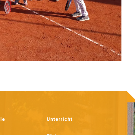
le
Unterricht