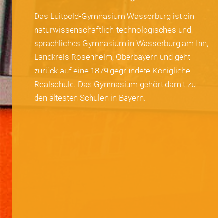
Das Luitpold-Gymnasium Wasserburg ist ein
naturwissenschaftlich-technologisches und
sprachliches Gymnasium in Wasserburg am Inn,
Landkreis Rosenheim, Oberbayern und geht
zurück auf eine 1879 gegründete Königliche
Realschule. Das Gymnasium gehört damit zu
den ältesten Schulen in Bayern.