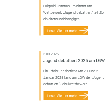
Luitpold-Gymnasium nimmt am
Wettbewerb „Jugend debattiert“ teil „Soll
ein elternunabhängiges...
Lesen Sie hier mehr
3.03.2025
Jugend debattiert 2025 am LGW
Ein Erfahrungsbericht Am 20. und 21.
Januar 2025 fand am LGW der „Jugend
debattiert“-Schulwettbewerb...
Lesen Sie hier mehr