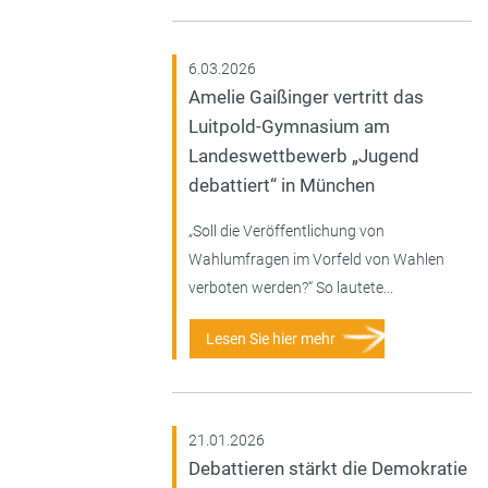
6.03.2026
Amelie Gaißinger vertritt das
Luitpold-Gymnasium am
Landeswettbewerb „Jugend
debattiert“ in München
„Soll die Veröffentlichung von
Wahlumfragen im Vorfeld von Wahlen
verboten werden?“ So lautete...
Lesen Sie hier mehr
21.01.2026
Debattieren stärkt die Demokratie