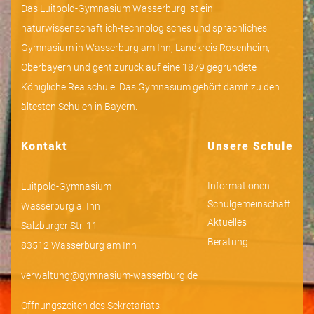
Das Luitpold-Gymnasium Wasserburg ist ein
naturwissenschaftlich-technologisches und sprachliches
Gymnasium in Wasserburg am Inn, Landkreis Rosenheim,
Oberbayern und geht zurück auf eine 1879 gegründete
Königliche Realschule. Das Gymnasium gehört damit zu den
ältesten Schulen in Bayern.
Kontakt
Unsere Schule
Informationen
Luitpold-Gymnasium
Schulgemeinschaft
Wasserburg a. Inn
Aktuelles
Salzburger Str. 11
Beratung
83512 Wasserburg am Inn
verwaltung@gymnasium-wasserburg.de
Öffnungszeiten des Sekretariats: