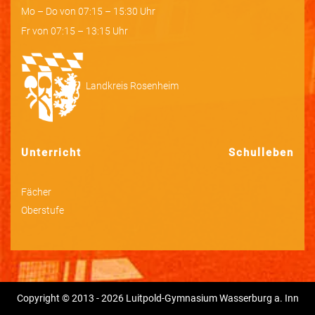
Mo – Do von 07:15 – 15:30 Uhr
Fr von 07:15 – 13:15 Uhr
Landkreis Rosenheim
Unterricht
Schulleben
Fächer
Oberstufe
Copyright © 2013 - 2026 Luitpold-Gymnasium Wasserburg a. Inn