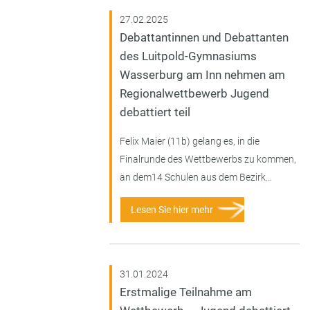
27.02.2025
Debattantinnen und Debattanten
des Luitpold-Gymnasiums
Wasserburg am Inn nehmen am
Regionalwettbewerb Jugend
debattiert teil
Felix Maier (11b) gelang es, in die
Finalrunde des Wettbewerbs zu kommen,
an dem14 Schulen aus dem Bezirk...
Lesen Sie hier mehr
31.01.2024
Erstmalige Teilnahme am