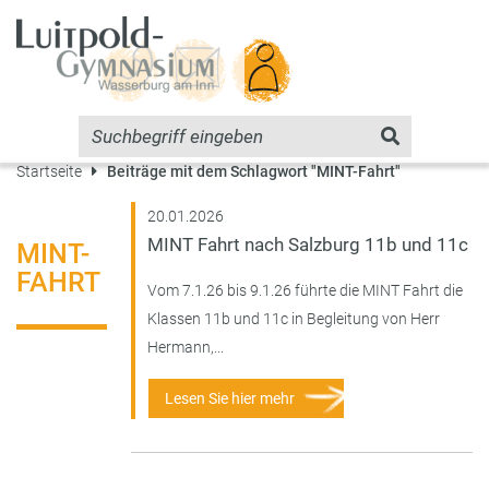
Startseite
Beiträge mit dem Schlagwort "MINT-Fahrt"
20.01.2026
MINT Fahrt nach Salzburg 11b und 11c
MINT-
FAHRT
Vom 7.1.26 bis 9.1.26 führte die MINT Fahrt die
Klassen 11b und 11c in Begleitung von Herr
Hermann,...
Lesen Sie hier mehr