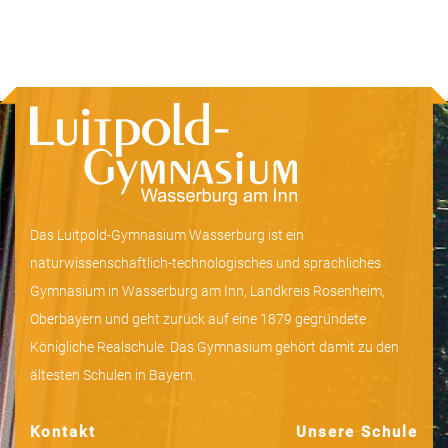
Das Luitpold-Gymnasium Wasserburg ist ein
naturwissenschaftlich-technologisches und sprachliches
Gymnasium in Wasserburg am Inn, Landkreis Rosenheim,
Oberbayern und geht zurück auf eine 1879 gegründete
Königliche Realschule. Das Gymnasium gehört damit zu den
ältesten Schulen in Bayern.
Kontakt
Unsere Schule