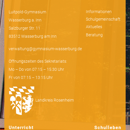
Informationen
Luitpold-Gymnasium
Schulgemeinschaft
Wasserburg a. Inn
Aktuelles
Salzburger Str. 11
Beratung
83512 Wasserburg am Inn
verwaltung@gymnasium-wasserburg.de
Öffnungszeiten des Sekretariats:
Mo – Do von 07:15 – 15:30 Uhr
Fr von 07:15 – 13:15 Uhr
Landkreis Rosenheim
Unterricht
Schulleben