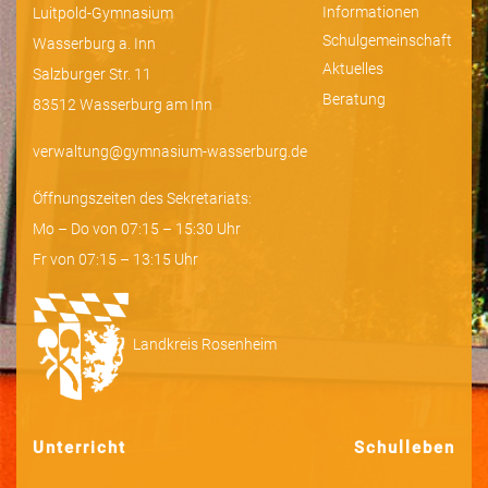
Informationen
Luitpold-Gymnasium
Schulgemeinschaft
Wasserburg a. Inn
Aktuelles
Salzburger Str. 11
Beratung
83512 Wasserburg am Inn
verwaltung@gymnasium-wasserburg.de
Öffnungszeiten des Sekretariats:
Mo – Do von 07:15 – 15:30 Uhr
Fr von 07:15 – 13:15 Uhr
Landkreis Rosenheim
Unterricht
Schulleben