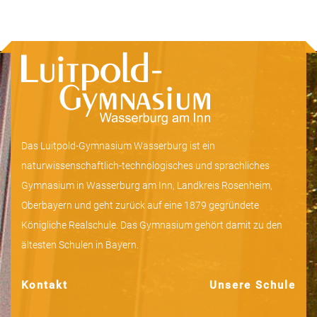
Das Luitpold-Gymnasium Wasserburg ist ein
naturwissenschaftlich-technologisches und sprachliches
Gymnasium in Wasserburg am Inn, Landkreis Rosenheim,
Oberbayern und geht zurück auf eine 1879 gegründete
Königliche Realschule. Das Gymnasium gehört damit zu den
ältesten Schulen in Bayern.
Kontakt
Unsere Schule