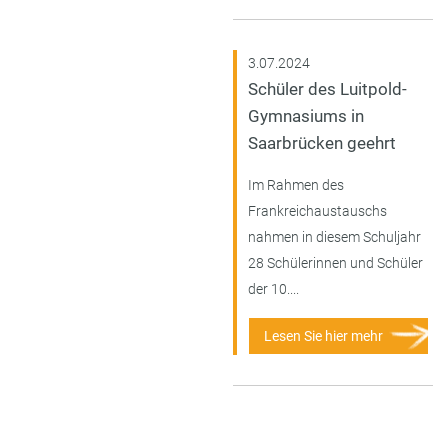
3.07.2024
Schüler des Luitpold-
Gymnasiums in
Saarbrücken geehrt
Im Rahmen des
Frankreichaustauschs
nahmen in diesem Schuljahr
28 Schülerinnen und Schüler
der 10....
Lesen Sie hier mehr