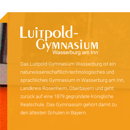
Das Luitpold-Gymnasium Wasserburg ist ein
naturwissenschaftlich-technologisches und
sprachliches Gymnasium in Wasserburg am Inn,
Landkreis Rosenheim, Oberbayern und geht
zurück auf eine 1879 gegründete Königliche
Realschule. Das Gymnasium gehört damit zu
den ältesten Schulen in Bayern.