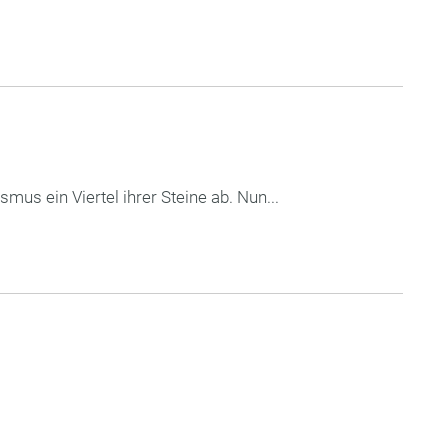
mus ein Viertel ihrer Steine ab. Nun...