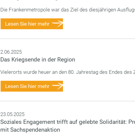
Die Frankenmetropole war das Ziel des diesjährigen Ausflugs
Lesen Sie hier mehr
2.06.2025
Das Kriegsende in der Region
Vielerorts wurde heuer an den 80. Jahrestag des Endes des 
Lesen Sie hier mehr
23.05.2025
Soziales Engagement trifft auf gelebte Solidarität: P
mit Sachspendenaktion