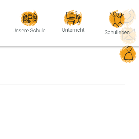
Unterricht
Unsere Schule
Schulleben