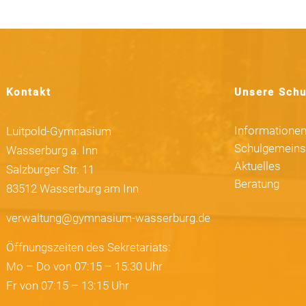
Kontakt
Unsere Schu
Informatione
Luitpold-Gymnasium
Schulgemeins
Wasserburg a. Inn
Aktuelles
Salzburger Str. 11
Beratung
83512 Wasserburg am Inn
verwaltung@gymnasium-wasserburg.de
Öffnungszeiten des Sekretariats:
Mo – Do von 07:15 – 15:30 Uhr
Fr von 07:15 – 13:15 Uhr