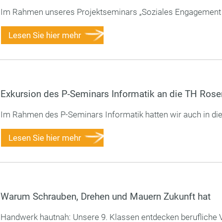
Im Rahmen unseres Projektseminars „Soziales Engagement in
Lesen Sie hier mehr
Exkursion des P-Seminars Informatik an die TH Ros
Im Rahmen des P-Seminars Informatik hatten wir auch in dies
Lesen Sie hier mehr
Warum Schrauben, Drehen und Mauern Zukunft hat
Handwerk hautnah: Unsere 9. Klassen entdecken berufliche Viel