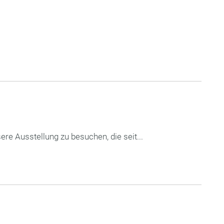
ere Ausstellung zu besuchen, die seit...