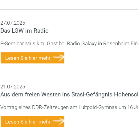
27.07.2025
Das LGW im Radio
P-Seminar Musik zu Gast bei Radio Galaxy in Rosenheim Ein
Lesen Sie hier mehr
21.07.2025
Aus dem freien Westen ins Stasi-Gefängnis Hohens
Vortrag eines DDR-Zeitzeugen am Luitpold-Gymnasium 16 Ja
Lesen Sie hier mehr