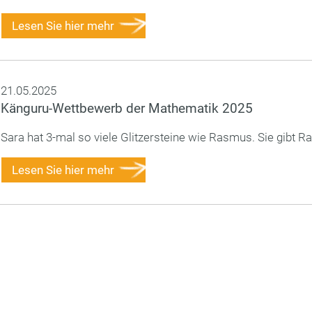
Lesen Sie hier mehr
21.05.2025
Känguru-Wettbewerb der Mathematik 2025
Sara hat 3-mal so viele Glitzersteine wie Rasmus. Sie gibt Ras
Lesen Sie hier mehr