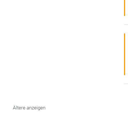
Ältere anzeigen