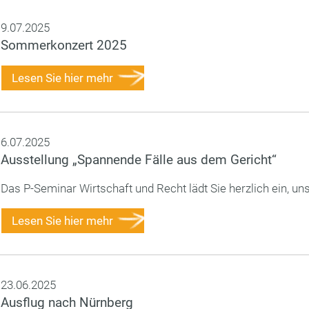
9.07.2025
Sommerkonzert 2025
Lesen Sie hier mehr
6.07.2025
Ausstellung „Spannende Fälle aus dem Gericht“
Das P-Seminar Wirtschaft und Recht lädt Sie herzlich ein, uns
Lesen Sie hier mehr
23.06.2025
Ausflug nach Nürnberg