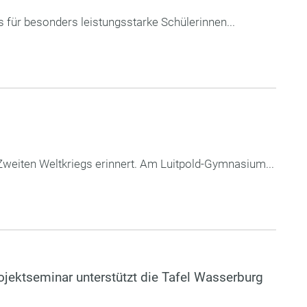
 für besonders leistungsstarke Schülerinnen...
Zweiten Weltkriegs erinnert. Am Luitpold-Gymnasium...
rojektseminar unterstützt die Tafel Wasserburg