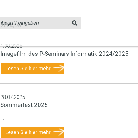
r 2024/25"
1.08.2025
Imagefilm des P-Seminars Informatik 2024/2025
Lesen Sie hier mehr
28.07.2025
Sommerfest 2025
...
Lesen Sie hier mehr