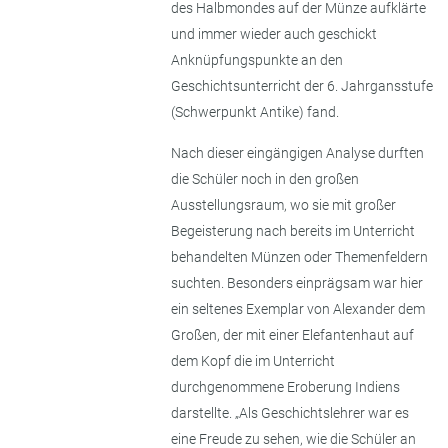
des Halbmondes auf der Münze aufklärte
und immer wieder auch geschickt
Anknüpfungspunkte an den
Geschichtsunterricht der 6. Jahrgansstufe
(Schwerpunkt Antike) fand.
Nach dieser eingängigen Analyse durften
die Schüler noch in den großen
Ausstellungsraum, wo sie mit großer
Begeisterung nach bereits im Unterricht
behandelten Münzen oder Themenfeldern
suchten. Besonders einprägsam war hier
ein seltenes Exemplar von Alexander dem
Großen, der mit einer Elefantenhaut auf
dem Kopf die im Unterricht
durchgenommene Eroberung Indiens
darstellte. „Als Geschichtslehrer war es
eine Freude zu sehen, wie die Schüler an