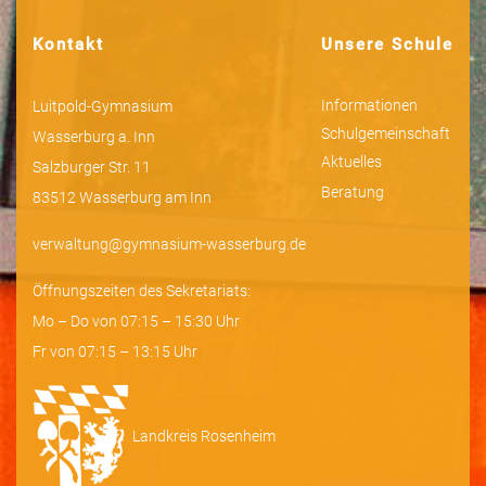
Kontakt
Unsere Schule
Informationen
Luitpold-Gymnasium
Schulgemeinschaft
Wasserburg a. Inn
Aktuelles
Salzburger Str. 11
Beratung
83512 Wasserburg am Inn
verwaltung@gymnasium-wasserburg.de
Öffnungszeiten des Sekretariats:
Mo – Do von 07:15 – 15:30 Uhr
Fr von 07:15 – 13:15 Uhr
Landkreis Rosenheim