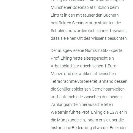
Münchener Odeonsplatz. Schon beim
Eintritt in den mit tausenden Büchern
bestückten Seminarraum staunten die
Schüler und wurden sich schnell bewusst,
dass sie einen Ort des Wissens besuchten.
Der ausgewiesene Numismatik-Experte
Prof. Ehling hatte altersgerecht ein
Arbeitsblatt zur griechischen 1-Euro-
Münze und der antiken athenischen
Tetradrachme vorbereitet, anhand dessen
die Schüler spielerisch Gemeinsamkeiten
und Unterschiede zwischen den beiden
Zahlungsmitteln herausarbeiteten.
Weiterhin führte Prof. Ehling die LGWler in
die Münzkunde ein, indem er sie über die
historische Bedeutung etwa der Eule oder