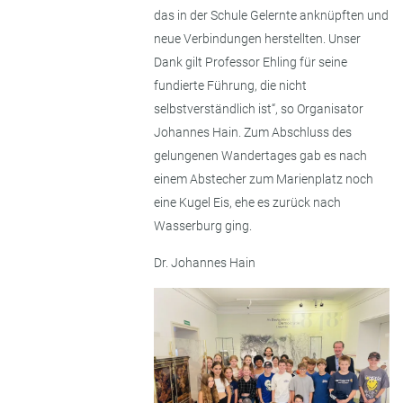
das in der Schule Gelernte anknüpften und
neue Verbindungen herstellten. Unser
Dank gilt Professor Ehling für seine
fundierte Führung, die nicht
selbstverständlich ist“, so Organisator
Johannes Hain. Zum Abschluss des
gelungenen Wandertages gab es nach
einem Abstecher zum Marienplatz noch
eine Kugel Eis, ehe es zurück nach
Wasserburg ging.
Dr. Johannes Hain