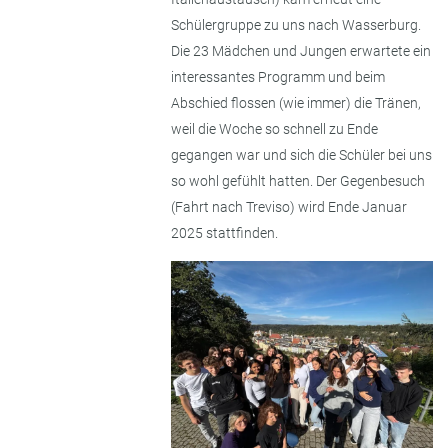
Schülergruppe zu uns nach Wasserburg.
Die 23 Mädchen und Jungen erwartete ein
interessantes Programm und beim
Abschied flossen (wie immer) die Tränen,
weil die Woche so schnell zu Ende
gegangen war und sich die Schüler bei uns
so wohl gefühlt hatten. Der Gegenbesuch
(Fahrt nach Treviso) wird Ende Januar
2025 stattfinden.