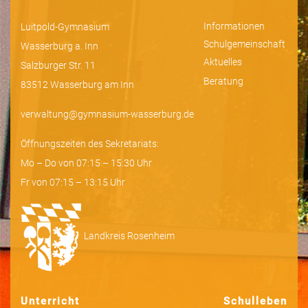
Informationen
Luitpold-Gymnasium
Schulgemeinschaft
Wasserburg a. Inn
Aktuelles
Salzburger Str. 11
Beratung
83512 Wasserburg am Inn
verwaltung@gymnasium-wasserburg.de
Öffnungszeiten des Sekretariats:
Mo – Do von 07:15 – 15:30 Uhr
Fr von 07:15 – 13:15 Uhr
Landkreis Rosenheim
Unterricht
Schulleben