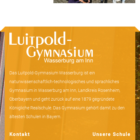
Das Luitpold-Gymnasium Wasserburg ist ein
naturwissenschaftlich-technologisches und sprachliches
Gymnasium in Wasserburg am Inn, Landkreis Rosenheim,
Oberbayern und geht zurück auf eine 1879 gegründete
Königliche Realschule. Das Gymnasium gehört damit zu den
ältesten Schulen in Bayern.
Kontakt
Unsere Schule