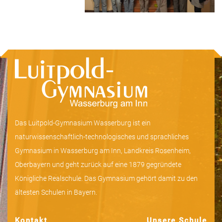
Das Luitpold-Gymnasium Wasserburg ist ein
naturwissenschaftlich-technologisches und sprachliches
Gymnasium in Wasserburg am Inn, Landkreis Rosenheim,
Oberbayern und geht zurück auf eine 1879 gegründete
Königliche Realschule. Das Gymnasium gehört damit zu den
ältesten Schulen in Bayern.
Kontakt
Unsere Schule