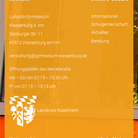
Informationen
Luitpold-Gymnasium
Schulgemeinschaft
Wasserburg a. Inn
Aktuelles
Salzburger Str. 11
Beratung
83512 Wasserburg am Inn
verwaltung@gymnasium-wasserburg.de
Öffnungszeiten des Sekretariats:
Mo – Do von 07:15 – 15:30 Uhr
Fr von 07:15 – 13:15 Uhr
Landkreis Rosenheim