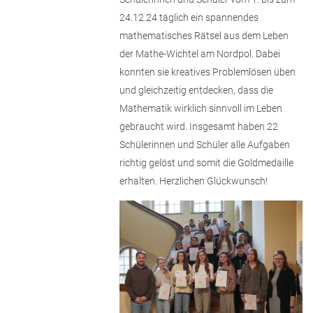
24.12.24 täglich ein spannendes
mathematisches Rätsel aus dem Leben
der Mathe-Wichtel am Nordpol. Dabei
konnten sie kreatives Problemlösen üben
und gleichzeitig entdecken, dass die
Mathematik wirklich sinnvoll im Leben
gebraucht wird. Insgesamt haben 22
Schülerinnen und Schüler alle Aufgaben
richtig gelöst und somit die Goldmedaille
erhalten. Herzlichen Glückwunsch!