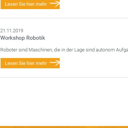
Lesen Sie hier mehr
21.11.2019
Workshop Robotik
Roboter sind Maschinen, die in der Lage sind autonom Aufg
Lesen Sie hier mehr