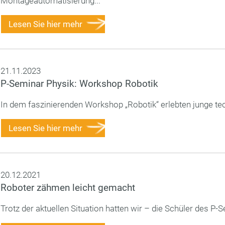
Montageautomatisierung...
Lesen Sie hier mehr
21.11.2023
P-Seminar Physik: Workshop Robotik
In dem faszinierenden Workshop „Robotik“ erlebten junge tech
Lesen Sie hier mehr
20.12.2021
Roboter zähmen leicht gemacht
Trotz der aktuellen Situation hatten wir – die Schüler des P-