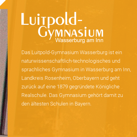
Das Luitpold-Gymnasium Wasserburg ist ein
naturwissenschaftlich-technologisches und
sprachliches Gymnasium in Wasserburg am Inn,
Landkreis Rosenheim, Oberbayern und geht
zurück auf eine 1879 gegründete Königliche
Realschule. Das Gymnasium gehört damit zu
den ältesten Schulen in Bayern.