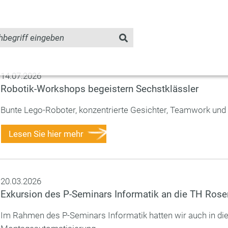
14.07.2026
Robotik-Workshops begeistern Sechstklässler
Bunte Lego-Roboter, konzentrierte Gesichter, Teamwork und be
Lesen Sie hier mehr
20.03.2026
Exkursion des P-Seminars Informatik an die TH Ros
Im Rahmen des P-Seminars Informatik hatten wir auch in die