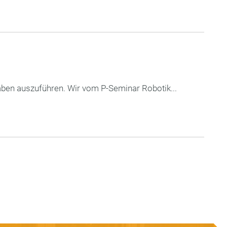
aben auszuführen. Wir vom P-Seminar Robotik...