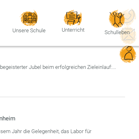
Unterricht
Unsere Schule
Schulleben
geisterter Jubel beim erfolgreichen Zieleinlauf:...
enheim
sem Jahr die Gelegenheit, das Labor für