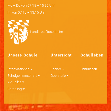
Mo – Do von 07:15 – 15:30 Uhr
Fr von 07:15 – 13:15 Uhr
Landkreis Rosenheim
Unsere Schule
Unterricht
Schulleben
Informationen
Fächer
Schulleben
Schulgemeinschaft
Oberstufe
Aktuelles
Beratung