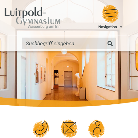
Navigation