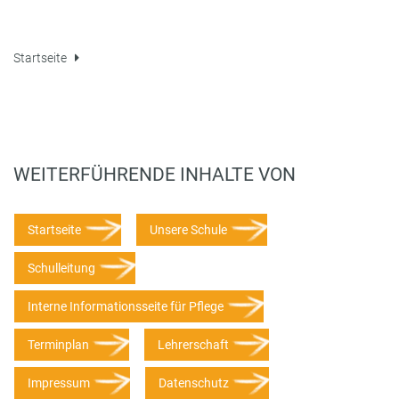
Startseite
WEITERFÜHRENDE INHALTE VON
Startseite
Unsere Schule
Schulleitung
Interne Informationsseite für Pflege
Terminplan
Lehrerschaft
Impressum
Datenschutz