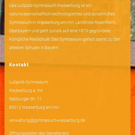
Das Luitpold-Gymnasium Wasserburg ist ein
naturwissenschaftlich-technologisches und sprachliches
Gymnasium in Wasserburg am Inn, Landkreis Rosenheim,
Oberbayern und geht zurück auf eine 1879 gegründete
Königliche Realschule. Das Gymnasium gehört damit zu den
ältesten Schulen in Bayern.
Kontakt
Luitpold-Gymnasium
Wasserburg a. Inn
Salzburger Str. 11
83512 Wasserburg am Inn
verwaltung@gymnasium-wasserburg.de
Öffnungszeiten des Sekretariats: